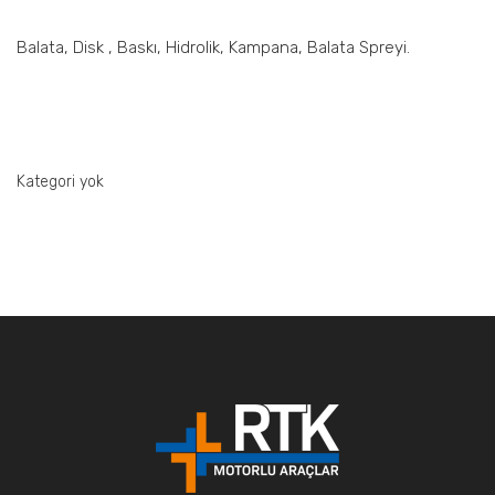
Balata, Disk , Baskı, Hidrolik, Kampana, Balata Spreyi.
Kategori yok