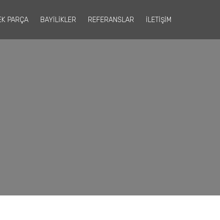
EK PARÇA
BAYİLİKLER
REFERANSLAR
İLETİŞİM